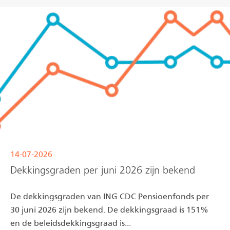
14-07-2026
Dekkingsgraden per juni 2026 zijn bekend
De dekkingsgraden van ING CDC Pensioenfonds per
30 juni 2026 zijn bekend. De dekkingsgraad is 151%
en de beleidsdekkingsgraad is...