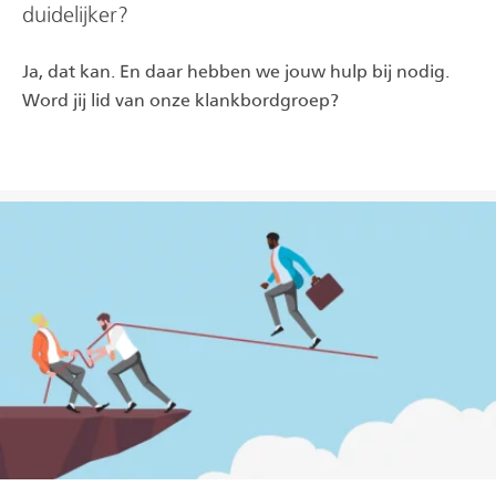
duidelijker?
Ja, dat kan. En daar hebben we jouw hulp bij nodig.
Word jij lid van onze klankbordgroep?
Lees meer