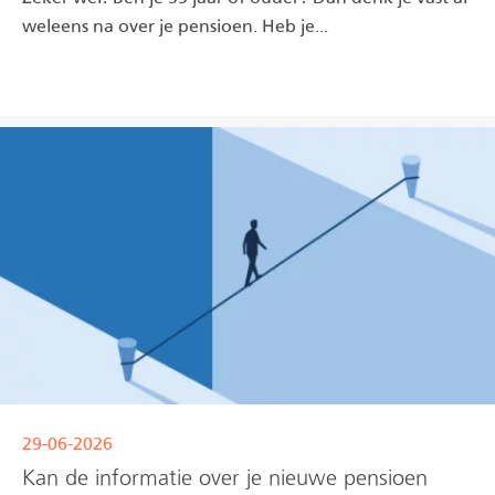
weleens na over je pensioen. Heb je...
Lees meer
29-06-2026
Kan de informatie over je nieuwe pensioen