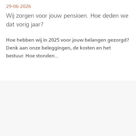
29-06-2026
Wij zorgen voor jouw pensioen. Hoe deden we
dat vorig jaar?
Hoe hebben wij in 2025 voor jouw belangen gezorgd?
Denk aan onze beleggingen, de kosten en het
bestuur. Hoe stonden...
Lees meer