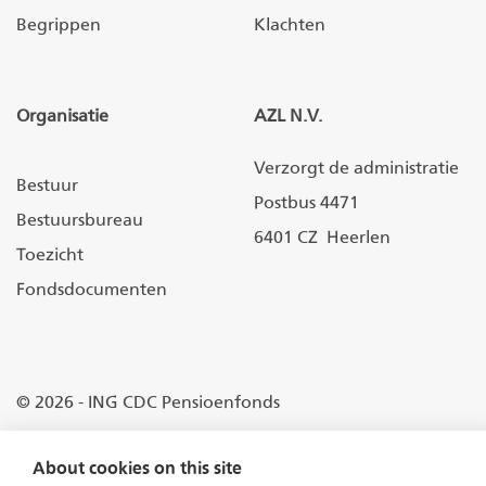
Begrippen
Klachten
Organisatie
AZL N.V.
Verzorgt de administratie
Bestuur
Postbus 4471
Bestuursbureau
6401 CZ Heerlen
Toezicht
Fondsdocumenten
© 2026 - ING CDC Pensioenfonds
Disclaimer
About cookies on this site