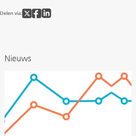
Delen via:
Nieuws