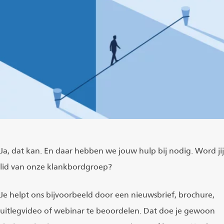
Ja, dat kan. En daar hebben we jouw hulp bij nodig. Word jij
lid van onze klankbordgroep?
Je helpt ons bijvoorbeeld door een nieuwsbrief, brochure,
uitlegvideo of webinar te beoordelen. Dat doe je gewoon