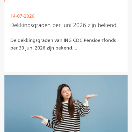
14-07-2026
Dekkingsgraden per juni 2026 zijn bekend
De dekkingsgraden van ING CDC Pensioenfonds
per 30 juni 2026 zijn bekend....
Lees meer