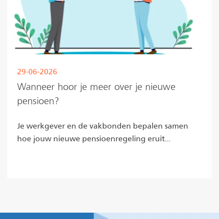
29-06-2026
Wanneer hoor je meer over je nieuwe
pensioen?
Je werkgever en de vakbonden bepalen samen
hoe jouw nieuwe pensioenregeling eruit...
Lees meer