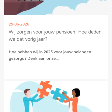
29-06-2026
Wij zorgen voor jouw pensioen. Hoe deden
we dat vorig jaar?
Hoe hebben wij in 2025 voor jouw belangen
gezorgd? Denk aan onze...
Lees meer