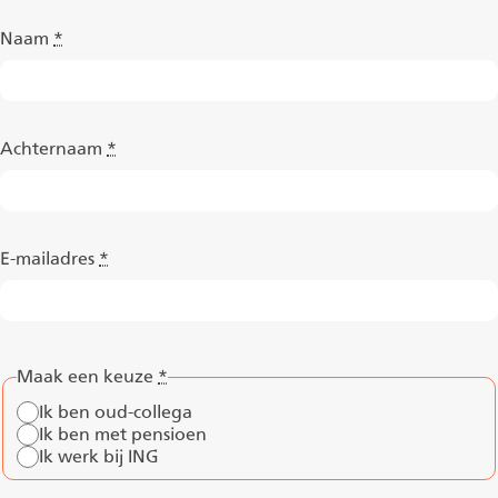
Naam
*
Achternaam
*
E-mailadres
*
Maak een keuze
*
Ik ben oud-collega
Ik ben met pensioen
Ik werk bij ING