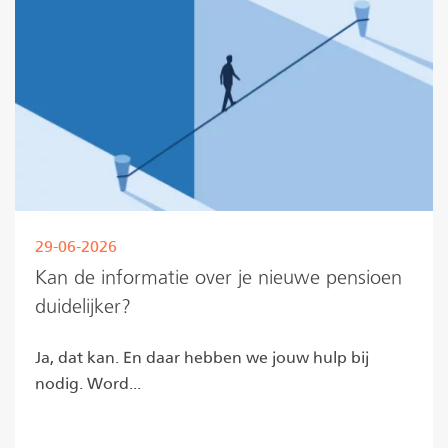
29-06-2026
Kan de informatie over je nieuwe pensioen
duidelijker?
Ja, dat kan. En daar hebben we jouw hulp bij
nodig. Word...
Lees meer