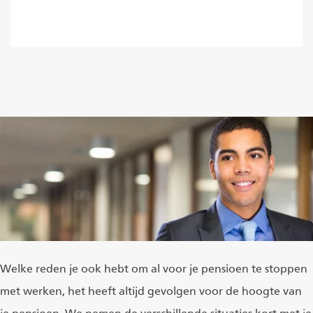
Lees meer
Welke reden je ook hebt om al voor je pensioen te stoppen
met werken, het heeft altijd gevolgen voor de hoogte van