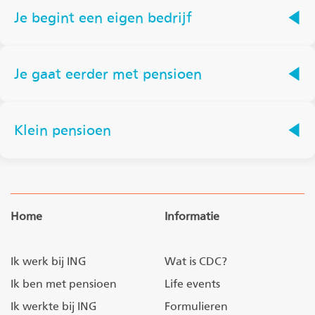
Je begint een eigen bedrijf
Je gaat eerder met pensioen
Klein pensioen
Home
Informatie
Ik werk bij ING
Wat is CDC?
Ik ben met pensioen
Life events
Ik werkte bij ING
Formulieren