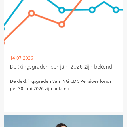
14-07-2026
Dekkingsgraden per juni 2026 zijn bekend
De dekkingsgraden van ING CDC Pensioenfonds
per 30 juni 2026 zijn bekend....
Lees meer