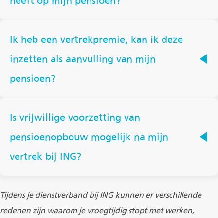
heeft op mijn pensioen?
Ik heb een vertrekpremie, kan ik deze
inzetten als aanvulling van mijn
pensioen?
Is vrijwillige voorzetting van
pensioenopbouw mogelijk na mijn
vertrek bij ING?
Tijdens je dienstverband bij ING kunnen er verschillende
redenen zijn waarom je vroegtijdig stopt met werken,