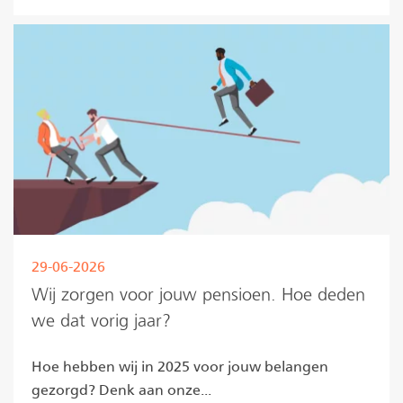
29-06-2026
Wij zorgen voor jouw pensioen. Hoe deden
we dat vorig jaar?
Hoe hebben wij in 2025 voor jouw belangen
gezorgd? Denk aan onze...