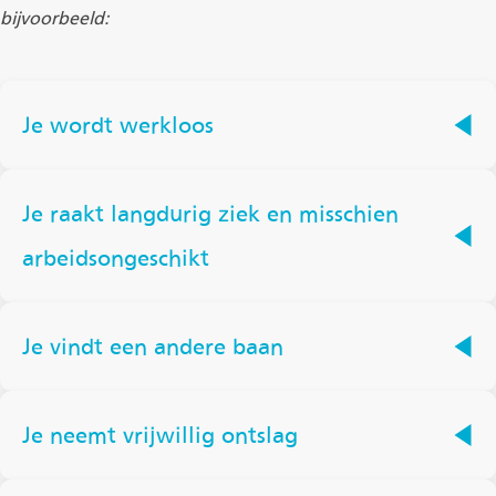
bijvoorbeeld:
Je wordt werkloos
Je raakt langdurig ziek en misschien
arbeidsongeschikt
Je vindt een andere baan
Je neemt vrijwillig ontslag